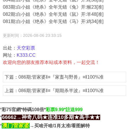
083期:白小姐《绝杀》全年无错《兔》开:猴23[准]
082期:白小姐《绝杀》全年无错《鼠》开:羊48[准]
081期:白小姐《绝杀》全年无错《马》开:鸡34[准]
更新时间：2026-08-06 23:33:15
出处：
天空彩票
网址：
K333.CC
欢迎向您的朋友推荐本站或本资料，一起交流！
下篇：
086期:管家婆‖≡『家畜与野兽』≡‖100%准
上篇：
086期:管家婆‖≡『期期杀半波』≡‖100%准
──────────
*
彩75官網*特碼108倍*
彩票9.99*註送999
66662→神奇八码★连准10多期★高手★★
*
澳门管家婆
*
→买啥开啥/1肖太准/看图解特