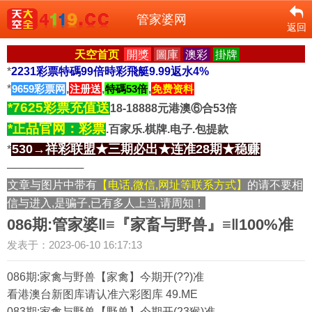
管家婆网
返回
天空首页
開獎
圖庫
澳彩
掛牌
*
2231彩票特碼99倍時彩飛艇9.99返水4%
*
9659彩票网
,
注册送
,
特碼53倍
,
免费资料
*7625彩票充值送
18-18888元港澳⑥合53倍
*正品官网：彩票
.百家乐.棋牌.电子.包提款
530→祥彩联盟★三期必出★连准28期★稳赚
*
──────────
文章与图片中带有
【电话,微信,网址等联系方式】
的请不要相
信与进入,是骗子,已有多人上当,请周知！
086期:管家婆‖≡『家畜与野兽』≡‖100%准
发表于：2023-06-10 16:17:13
086期:家禽与野兽【家禽】今期开(??)准
看港澳台新图库请认准六彩图库 49.ΜΕ
083期:家禽与野兽【野兽】今期开(23猴)准