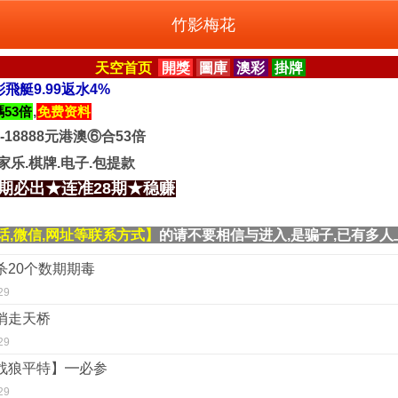
竹影梅花
天空首页
開獎
圖庫
澳彩
掛牌
彩飛艇9.99返水4%
53倍
,
免费资料
8-18888元港澳⑥合53倍
百家乐.棋牌.电子.包提款
三期必出★连准28期★稳赚
话,微信,网址等联系方式】
的请不要相信与进入,是骗子,已有多人
杀20个数期期毒
29
七俏走天桥
29
【战狼平特】━必参
29