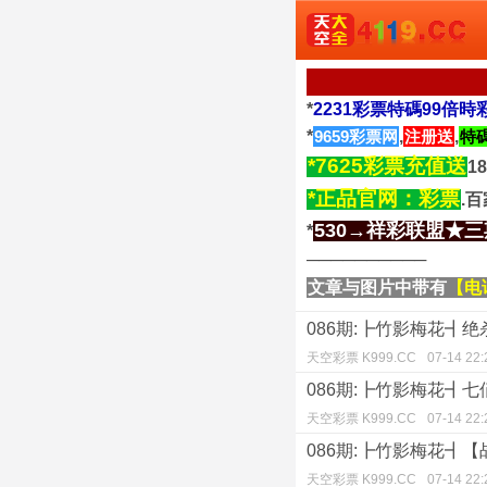
*
2231彩票特碼99倍時
*
9659彩票网
,
注册送
,
特碼
*7625彩票充值送
1
*正品官网：彩票
.
530→祥彩联盟★
*
──────────
文章与图片中带有
【电
086期:┣竹影梅花┫绝
天空彩票 K999.CC
07-14 22:
086期:┣竹影梅花┫
天空彩票 K999.CC
07-14 22:
086期:┣竹影梅花┫
天空彩票 K999.CC
07-14 22: