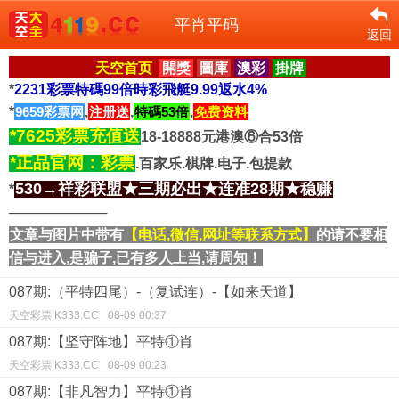
平肖平码
返回
天空首页
開獎
圖庫
澳彩
掛牌
*
2231彩票特碼99倍時彩飛艇9.99返水4%
*
9659彩票网
,
注册送
,
特碼53倍
,
免费资料
*7625彩票充值送
18-18888元港澳⑥合53倍
*正品官网：彩票
.百家乐.棋牌.电子.包提款
530→祥彩联盟★三期必出★连准28期★稳赚
*
──────────
文章与图片中带有
【电话,微信,网址等联系方式】
的请不要相
信与进入,是骗子,已有多人上当,请周知！
087期:（平特四尾）-（复试连）-【如来天道】
天空彩票 K333.CC
08-09 00:37
087期:【坚守阵地】平特①肖
天空彩票 K333.CC
08-09 00:23
087期:【非凡智力】平特①肖