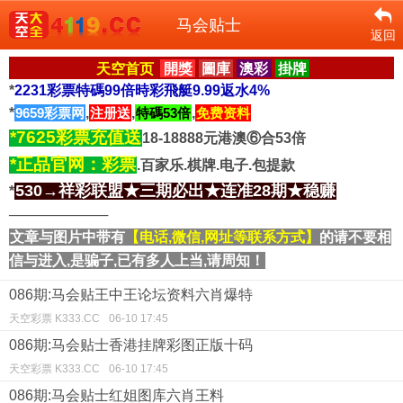
马会贴士
返回
天空首页
開獎
圖庫
澳彩
掛牌
*
2231彩票特碼99倍時彩飛艇9.99返水4%
*
9659彩票网
,
注册送
,
特碼53倍
,
免费资料
*7625彩票充值送
18-18888元港澳⑥合53倍
*正品官网：彩票
.百家乐.棋牌.电子.包提款
530→祥彩联盟★三期必出★连准28期★稳赚
*
──────────
文章与图片中带有
【电话,微信,网址等联系方式】
的请不要相
信与进入,是骗子,已有多人上当,请周知！
086期:马会贴王中王论坛资料六肖爆特
天空彩票 K333.CC
06-10 17:45
086期:马会贴士香港挂牌彩图正版十码
天空彩票 K333.CC
06-10 17:45
086期:马会贴士红姐图库六肖王料