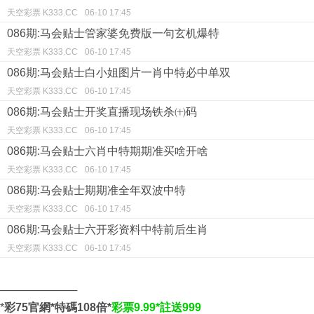
天空彩票 K333.CC
06-10 17:45
086期:马会贴士管家婆免费版一句玄机爆特
天空彩票 K333.CC
06-10 17:45
086期:马会贴士白小姐图片一肖中特必中单双
天空彩票 K333.CC
06-10 17:45
086期:马会贴士开奖直播现场铁杀㈩码
天空彩票 K333.CC
06-10 17:45
086期:马会贴士六肖中特期期准买啥开啥
天空彩票 K333.CC
06-10 17:45
086期:马会贴士期期准全年双波中特
天空彩票 K333.CC
06-10 17:45
086期:马会贴士六开彩资料中特前后生肖
天空彩票 K333.CC
06-10 17:45
──────────
*
彩75官網*特碼108倍*
彩票9.99*註送999