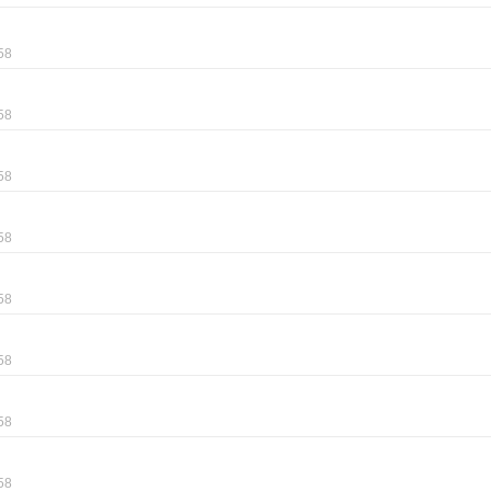
58
58
58
58
58
58
58
58