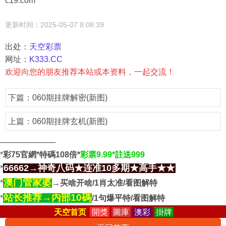
c19.com
更新时间：2025-05-07 8:08:39
出处：
天空彩票
网址：
K333.CC
欢迎向您的朋友推荐本站或本资料，一起交流！
下篇：
060期挂牌解密(新图)
上篇：
060期挂牌玄机(新图)
──────────
*
彩75官網*特碼108倍*
彩票9.99*註送999
66662→神奇八码★连准10多期★高手★★
*
澳门管家婆
*
→买啥开啥/1肖太准/看图解特
站长推荐→内部10碼
*
/1句爆平特/看图解特
天空首页
開獎
圖庫
澳彩
掛牌